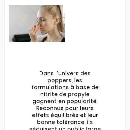
Dans l’univers des
poppers, les
formulations à base de
nitrite de propyle
gagnent en popularité.
Reconnus pour leurs
effets équilibrés et leur
bonne tolérance, ils
séduisent un public large