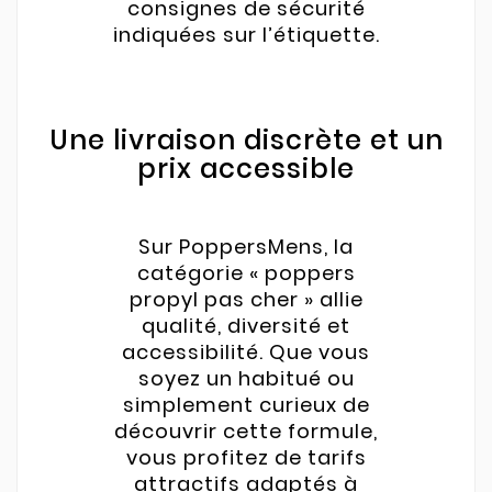
consignes de sécurité
indiquées sur l’étiquette.
Une livraison discrète et un
prix accessible
Sur PoppersMens, la
catégorie « poppers
propyl pas cher » allie
qualité, diversité et
accessibilité. Que vous
soyez un habitué ou
simplement curieux de
découvrir cette formule,
vous profitez de tarifs
attractifs adaptés à