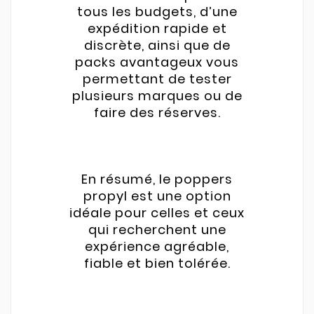
tous les budgets, d’une
expédition rapide et
discrète, ainsi que de
packs avantageux vous
permettant de tester
plusieurs marques ou de
faire des réserves.
En résumé, le poppers
propyl est une option
idéale pour celles et ceux
qui recherchent une
expérience agréable,
fiable et bien tolérée.