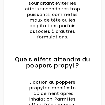
souhaitant éviter les
effets secondaires trop
puissants, comme les
maux de tête ou les
palpitations parfois
associés à d’autres
formulations.
Quels effets attendre du
poppers propyl ?
L’action du poppers
propyl se manifeste
rapidement après
inhalation. Parmi les
effets fréquemment