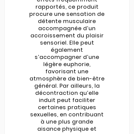
rapportés, ce produit
procure une sensation de
détente musculaire
accompagnée d’un
accroissement du plaisir
sensoriel. Elle peut
également
s’accompagner d’une
légère euphorie,
favorisant une
atmosphère de bien-être
général. Par ailleurs, la
décontraction qu’elle
induit peut faciliter
certaines pratiques
sexuelles, en contribuant
à une plus grande
aisance physique et