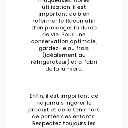
muqueuses. Après
utilisation, il est
important de bien
refermer le flacon afin
d’en prolonger la durée
de vie. Pour une
conservation optimale,
gardez-le au frais
(idéalement au
réfrigérateur) et à l’abri
de la lumière.
Enfin, il est important de
ne jamais ingérer le
produit et de le tenir hors
de portée des enfants.
Respectez toujours les