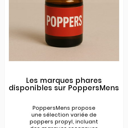
Les marques phares
disponibles sur PoppersMens
PoppersMens propose
une sélection variée de
poppers propyl, incluant