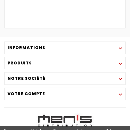
INFORMATIONS

PRODUITS

NOTRE SOCIÉTÉ

VOTRE COMPTE
