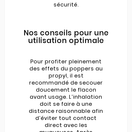
sécurité.
Nos conseils pour une
utilisation optimale
Pour profiter pleinement
des effets du poppers au
propyl, il est
recommandé de secouer
doucement le flacon
avant usage. L’inhalation
doit se faire à une
distance raisonnable afin
d’éviter tout contact
direct avec les