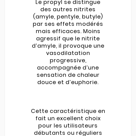
Le propyl se distingue
des autres nitrites
(amyle, pentyle, butyle)
par ses effets modérés
mais efficaces. Moins
agressif que le nitrite
d’amyle, il provoque une
vasodilatation
progressive,
accompagnée d’une
sensation de chaleur
douce et d’euphorie.
Cette caractéristique en
fait un excellent choix
pour les utilisateurs
débutants ou réguliers