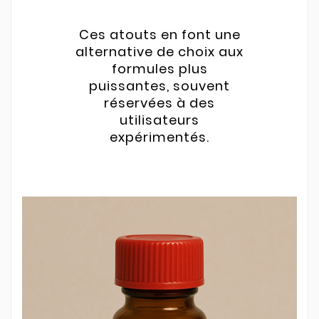
Ces atouts en font une
alternative de choix aux
formules plus
puissantes, souvent
réservées à des
utilisateurs
expérimentés.