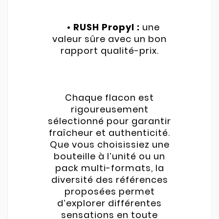
• RUSH Propyl :
une
valeur sûre avec un bon
rapport qualité-prix.
Chaque flacon est
rigoureusement
sélectionné pour garantir
fraîcheur et authenticité.
Que vous choisissiez une
bouteille à l’unité ou un
pack multi-formats, la
diversité des références
proposées permet
d’explorer différentes
sensations en toute