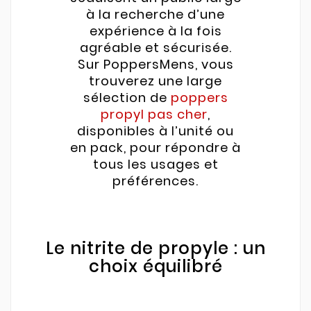
à la recherche d’une
expérience à la fois
agréable et sécurisée.
Sur PoppersMens, vous
trouverez une large
sélection de
poppers
propyl pas cher
,
disponibles à l’unité ou
en pack, pour répondre à
tous les usages et
préférences.
Le nitrite de propyle : un
choix équilibré