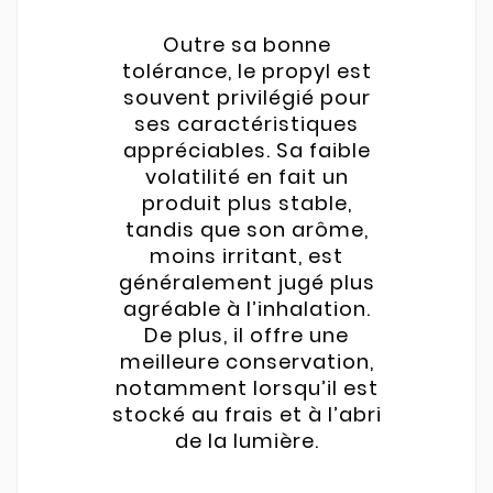
Outre sa bonne
tolérance, le propyl est
souvent privilégié pour
ses caractéristiques
appréciables. Sa faible
volatilité en fait un
produit plus stable,
tandis que son arôme,
moins irritant, est
généralement jugé plus
agréable à l’inhalation.
De plus, il offre une
meilleure conservation,
notamment lorsqu’il est
stocké au frais et à l’abri
de la lumière.