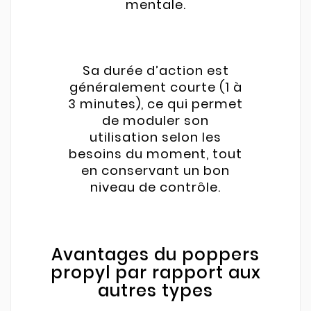
mentale.
Sa durée d’action est
généralement courte (1 à
3 minutes), ce qui permet
de moduler son
utilisation selon les
besoins du moment, tout
en conservant un bon
niveau de contrôle.
Avantages du poppers
propyl par rapport aux
autres types