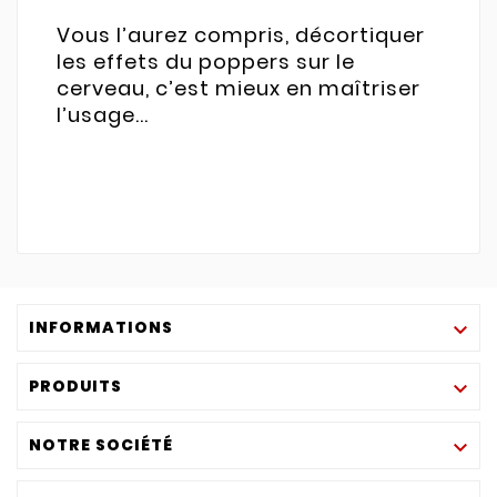
Vous l’aurez compris, décortiquer
les effets du poppers sur le
cerveau, c’est mieux en maîtriser
l’usage...
INFORMATIONS

PRODUITS

NOTRE SOCIÉTÉ
