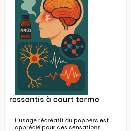
ressentis à court terme
L’usage récréatif du poppers est
apprécié pour des sensations