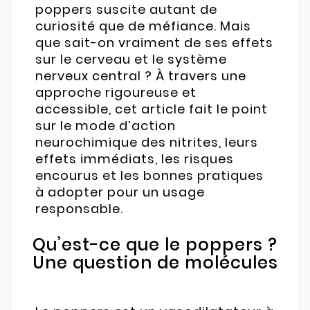
poppers suscite autant de
curiosité que de méfiance. Mais
que sait-on vraiment de ses effets
sur le cerveau et le système
nerveux central ? À travers une
approche rigoureuse et
accessible, cet article fait le point
sur le mode d’action
neurochimique des nitrites, leurs
effets immédiats, les risques
encourus et les bonnes pratiques
à adopter pour un usage
responsable.
Qu’est-ce que le poppers ?
Une question de molécules