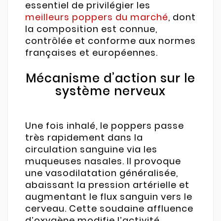
essentiel de privilégier les
meilleurs poppers du marché
, dont
la composition est connue,
contrôlée et conforme aux normes
françaises et européennes.
Mécanisme d’action sur le
système nerveux
Une fois inhalé, le poppers passe
très rapidement dans la
circulation sanguine via les
muqueuses nasales. Il provoque
une vasodilatation généralisée,
abaissant la pression artérielle et
augmentant le flux sanguin vers le
cerveau. Cette soudaine affluence
d’oxygène modifie l’activité