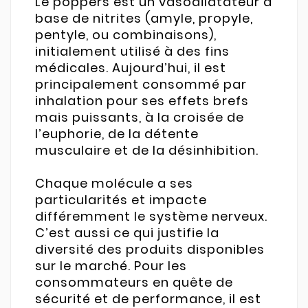
Le poppers est un vasodilatateur à
base de nitrites (amyle, propyle,
pentyle, ou combinaisons),
initialement utilisé à des fins
médicales. Aujourd’hui, il est
principalement consommé par
inhalation pour ses effets brefs
mais puissants, à la croisée de
l’euphorie, de la détente
musculaire et de la désinhibition.
Chaque molécule a ses
particularités et impacte
différemment le système nerveux.
C’est aussi ce qui justifie la
diversité des produits disponibles
sur le marché. Pour les
consommateurs en quête de
sécurité et de performance, il est