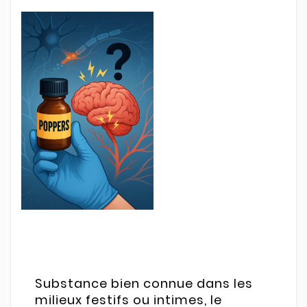
Substance bien connue dans les
milieux festifs ou intimes, le