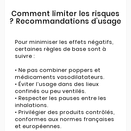
Comment limiter les risques
? Recommandations d’usage
Pour minimiser les effets négatifs,
certaines règles de base sont à
suivre :
• Ne pas combiner poppers et
médicaments vasodilatateurs.
• Éviter l’usage dans des lieux
confinés ou peu ventilés.
• Respecter les pauses entre les
inhalations.
• Privilégier des produits contrôlés,
conformes aux normes françaises
et européennes.