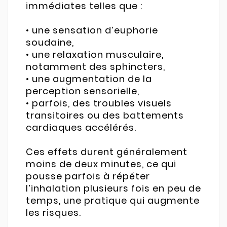
immédiates telles que :
• une sensation d’euphorie
soudaine,
• une relaxation musculaire,
notamment des sphincters,
• une augmentation de la
perception sensorielle,
• parfois, des troubles visuels
transitoires ou des battements
cardiaques accélérés.
Ces effets durent généralement
moins de deux minutes, ce qui
pousse parfois à répéter
l’inhalation plusieurs fois en peu de
temps, une pratique qui augmente
les risques.