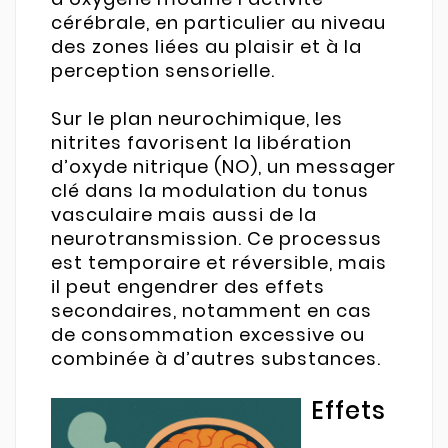
cérébrale, en particulier au niveau
des zones liées au plaisir et à la
perception sensorielle.
Sur le plan neurochimique, les
nitrites favorisent la libération
d’oxyde nitrique (NO), un messager
clé dans la modulation du tonus
vasculaire mais aussi de la
neurotransmission. Ce processus
est temporaire et réversible, mais
il peut engendrer des effets
secondaires, notamment en cas
de consommation excessive ou
combinée à d’autres substances.
Effets