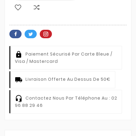
Paiement Sécurisé Par Carte Bleue /
Visa / Mastercard
Livraison Offerte Au Dessus De 50€
Contactez Nous Par Téléphone Au : 02
96 88 29 46