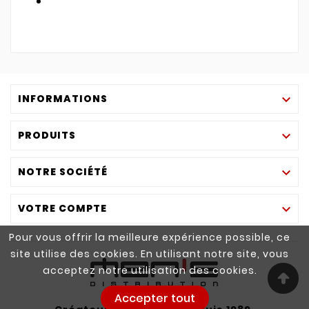
INFORMATIONS

PRODUITS

NOTRE SOCIÉTÉ

VOTRE COMPTE

Pour vous offrir la meilleure expérience possible, ce
site utilise des cookies. En utilisant notre site, vous
acceptez notre utilisation des cookies.
Accepter tout