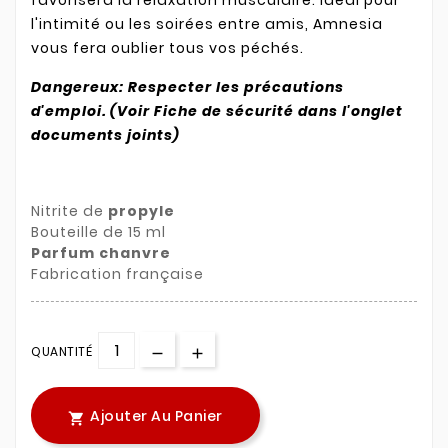
l'intimité ou les soirées entre amis, Amnesia
vous fera oublier tous vos péchés.
Dangereux: Respecter les précautions
d'emploi. (Voir Fiche de sécurité dans l'onglet
documents joints)
Nitrite de
propyle
Bouteille de 15 ml
Parfum chanvre
Fabrication française
QUANTITÉ
Ajouter Au Panier
