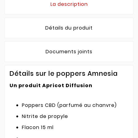
La description
Détails du produit
Documents joints
Détails sur le poppers Amnesia
Un produit Apricot Diffusion
Poppers CBD (parfumé au chanvre)
Nitrite de propyle
Flacon 15 ml