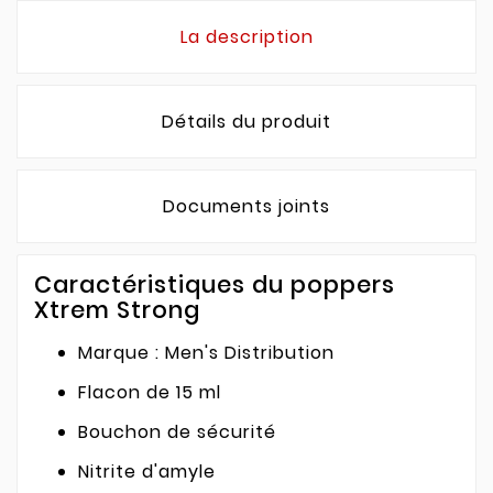
La description
Détails du produit
Documents joints
Caractéristiques du poppers
Xtrem Strong
Marque : Men's Distribution
Flacon de 15 ml
Bouchon de sécurité
Nitrite d'amyle