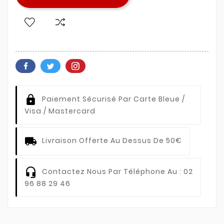
Paiement Sécurisé Par Carte Bleue /
Visa / Mastercard
Livraison Offerte Au Dessus De 50€
Contactez Nous Par Téléphone Au : 02
96 88 29 46