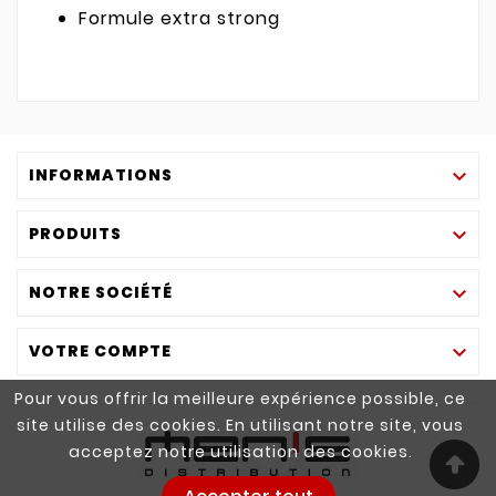
Formule extra strong
INFORMATIONS

PRODUITS

NOTRE SOCIÉTÉ

VOTRE COMPTE

Pour vous offrir la meilleure expérience possible, ce
site utilise des cookies. En utilisant notre site, vous
acceptez notre utilisation des cookies.