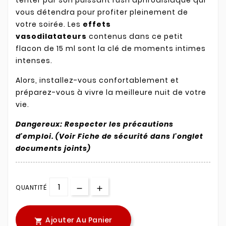
vous détendra pour profiter pleinement de
votre soirée. Les
effets
vasodilatateurs
contenus dans ce petit
flacon de 15 ml sont la clé de moments intimes
intenses.
Alors, installez-vous confortablement et
préparez-vous à vivre la meilleure nuit de votre
vie.
Dangereux: Respecter les précautions
d'emploi. (Voir Fiche de sécurité dans l'onglet
documents joints)
QUANTITÉ
Ajouter Au Panier
