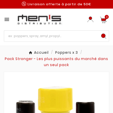
Livraison offerte à partir de 50€
0

Accueil
Poppers x 3
Pack Stronger - Les plus puissants du marché dans
un seul pack