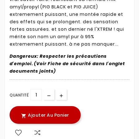
amyl/propyl (PIG BLACK et PIG JUICE)
extremement puissant, une montée rapide et
des effets qui se prolongent. des sensation
fortes assurées. et son dernier né l'XTREM ! qui
mérite son nom un amyl pur à 95%
extremement puissant. à ne pas manquer...
Dangereux: Respecter les précautions
d'emploi. (Voir Fiche de sécurité dans l'onglet
documents joints)
QUANTITÉ
Ajouter Au Panier
