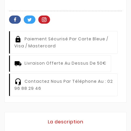
Paiement Sécurisé Par Carte Bleue /
Visa / Mastercard
Livraison Offerte Au Dessus De 50€
Contactez Nous Par Téléphone Au : 02
96 88 29 46
La description